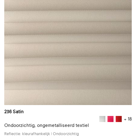
236 Satin
+ 18
Ondoorzichtig, ongemetalliseerd textiel
Reflectie: kleurafhankelijk | Ondoorzichtig