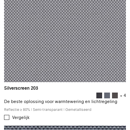
Silverscreen 203
+ 4
De beste oplossing voor warmtewering en lichtregeling
Reflectie ≥ 80% | Semi-transparant | Gemetalliseerd
Vergelijk