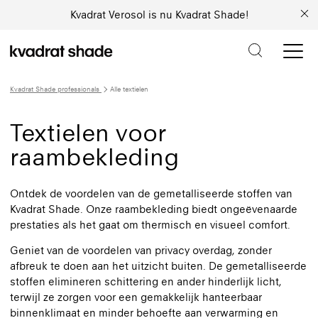
Kvadrat Verosol is nu Kvadrat Shade!
Kvadrat Shade professionals
Alle textielen
Textielen voor
raambekleding
Ontdek de voordelen van de gemetalliseerde stoffen van
Kvadrat Shade. Onze raambekleding biedt ongeëvenaarde
prestaties als het gaat om thermisch en visueel comfort.
Geniet van de voordelen van privacy overdag, zonder
afbreuk te doen aan het uitzicht buiten. De gemetalliseerde
stoffen elimineren schittering en ander hinderlijk licht,
terwijl ze zorgen voor een gemakkelijk hanteerbaar
binnenklimaat en minder behoefte aan verwarming en