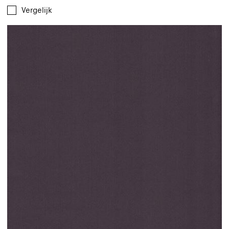
Vergelijk