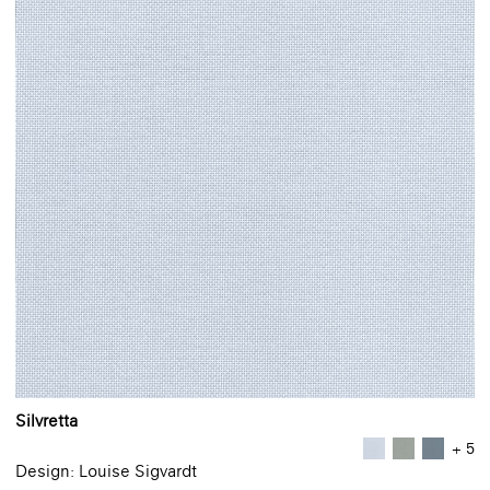
Silvretta
+ 5
Design: Louise Sigvardt