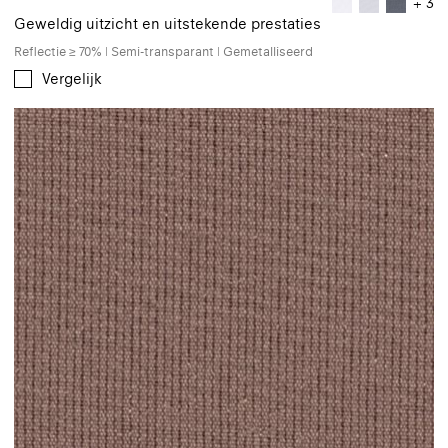
+ 3
Geweldig uitzicht en uitstekende prestaties
Reflectie ≥ 70% | Semi-transparant | Gemetalliseerd
Vergelijk