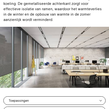
koeling. De gemetalliseerde achterkant zorgt voor
effectieve isolatie van ramen, waardoor het warmteverlies
in de winter en de opbouw van warmte in de zomer
aanzienlijk wordt verminderd.
Toepassingen
19